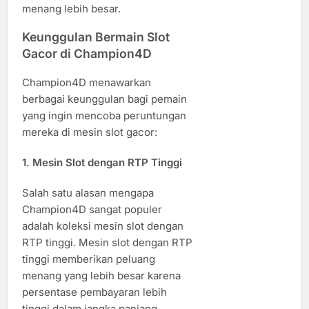
menang lebih besar.
Keunggulan Bermain Slot
Gacor di Champion4D
Champion4D menawarkan
berbagai keunggulan bagi pemain
yang ingin mencoba peruntungan
mereka di mesin slot gacor:
1.
Mesin Slot dengan RTP Tinggi
Salah satu alasan mengapa
Champion4D sangat populer
adalah koleksi mesin slot dengan
RTP tinggi. Mesin slot dengan RTP
tinggi memberikan peluang
menang yang lebih besar karena
persentase pembayaran lebih
tinggi dalam jangka panjang.