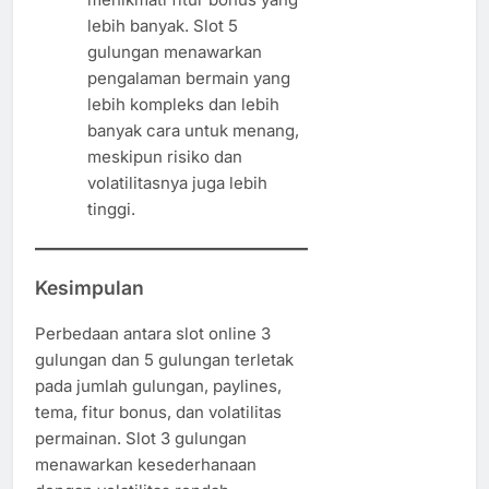
lebih banyak. Slot 5
gulungan menawarkan
pengalaman bermain yang
lebih kompleks dan lebih
banyak cara untuk menang,
meskipun risiko dan
volatilitasnya juga lebih
tinggi.
Kesimpulan
Perbedaan antara slot online 3
gulungan dan 5 gulungan terletak
pada jumlah gulungan, paylines,
tema, fitur bonus, dan volatilitas
permainan. Slot 3 gulungan
menawarkan kesederhanaan