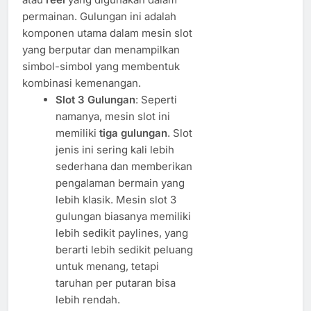
permainan. Gulungan ini adalah
komponen utama dalam mesin slot
yang berputar dan menampilkan
simbol-simbol yang membentuk
kombinasi kemenangan.
Slot 3 Gulungan
: Seperti
namanya, mesin slot ini
memiliki
tiga gulungan
. Slot
jenis ini sering kali lebih
sederhana dan memberikan
pengalaman bermain yang
lebih klasik. Mesin slot 3
gulungan biasanya memiliki
lebih sedikit paylines, yang
berarti lebih sedikit peluang
untuk menang, tetapi
taruhan per putaran bisa
lebih rendah.