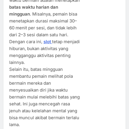
waktu bermain adalah menetapkan
batas waktu harian dan
mingguan
. Misalnya, pemain bisa
menetapkan durasi maksimal 30–
60 menit per sesi, dan tidak lebih
dari 2–3 sesi dalam satu hari.
Dengan cara ini,
slot
tetap menjadi
hiburan, bukan aktivitas yang
mengganggu aktivitas penting
lainnya.
Selain itu, batas mingguan
membantu pemain melihat pola
bermain mereka dan
menyesuaikan diri jika waktu
bermain mulai melebihi batas yang
sehat. Ini juga mencegah rasa
jenuh atau kelelahan mental yang
bisa muncul akibat bermain terlalu
lama.