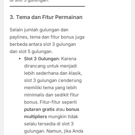
3. Tema dan Fitur Permainan
Selain jumlah gulungan dan
paylines, tema dan fitur bonus juga
berbeda antara slot 3 gulungan
dan slot 5 gulungan.
Slot 3 Gulungan
: Karena
dirancang untuk menjadi
lebih sederhana dan klasik,
slot 3 gulungan cenderung
memiliki tema yang lebih
minimalis dan sedikit fitur
bonus. Fitur-fitur seperti
putaran gratis
atau
bonus
multipliers
mungkin tidak
selalu tersedia di slot 3
gulungan. Namun, jika Anda