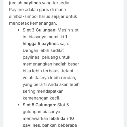
jumlah
paylines
yang tersedia.
Payline adalah garis di mana
simbol-simbol harus sejajar untuk
mencetak kemenangan.
Slot 3 Gulungan
: Mesin slot
ini biasanya memiliki
1
hingga 5 paylines
saja.
Dengan lebih sedikit
paylines, peluang untuk
memenangkan hadiah besar
bisa lebih terbatas, tetapi
volatilitasnya lebih rendah,
yang berarti Anda akan lebih
sering mendapatkan
kemenangan kecil.
Slot 5 Gulungan
: Slot 5
gulungan biasanya
menawarkan
lebih dari 10
paylines
, bahkan beberapa