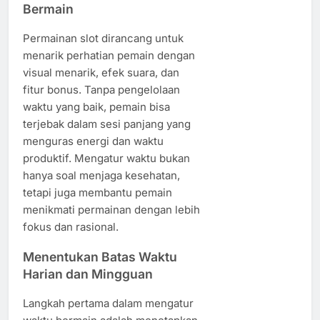
Bermain
Permainan slot dirancang untuk
menarik perhatian pemain dengan
visual menarik, efek suara, dan
fitur bonus. Tanpa pengelolaan
waktu yang baik, pemain bisa
terjebak dalam sesi panjang yang
menguras energi dan waktu
produktif. Mengatur waktu bukan
hanya soal menjaga kesehatan,
tetapi juga membantu pemain
menikmati permainan dengan lebih
fokus dan rasional.
Menentukan Batas Waktu
Harian dan Mingguan
Langkah pertama dalam mengatur