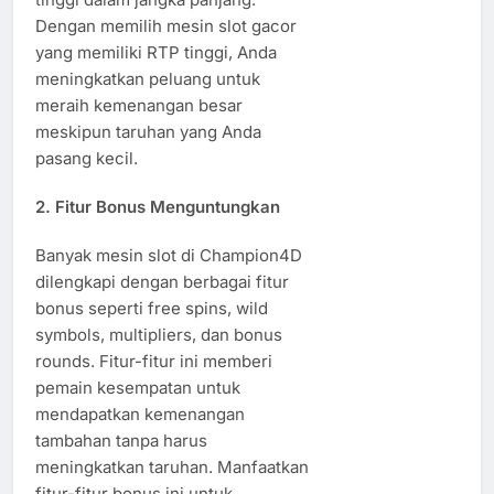
Dengan memilih mesin slot gacor
yang memiliki RTP tinggi, Anda
meningkatkan peluang untuk
meraih kemenangan besar
meskipun taruhan yang Anda
pasang kecil.
2.
Fitur Bonus Menguntungkan
Banyak mesin slot di Champion4D
dilengkapi dengan berbagai fitur
bonus seperti free spins, wild
symbols, multipliers, dan bonus
rounds. Fitur-fitur ini memberi
pemain kesempatan untuk
mendapatkan kemenangan
tambahan tanpa harus
meningkatkan taruhan. Manfaatkan
fitur-fitur bonus ini untuk