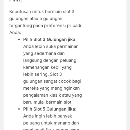
Keputusan untuk bermain slot 3
gulungan atau 5 gulungan
tergantung pada preferensi pribadi
Anda:
Pilih Slot 3 Gulungan jika
:
Anda lebih suka permainan
yang sederhana dan
langsung dengan peluang
kemenangan kecil yang
lebih sering. Slot 3
gulungan sangat cocok bagi
mereka yang menginginkan
pengalaman klasik atau yang
baru mulai bermain slot.
Pilih Slot 5 Gulungan jika
:
Anda ingin lebih banyak
peluang untuk menang dan
menikmati fitur bonus yang