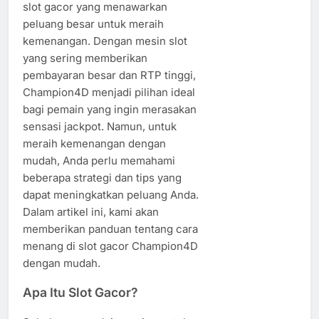
slot gacor yang menawarkan
peluang besar untuk meraih
kemenangan. Dengan mesin slot
yang sering memberikan
pembayaran besar dan RTP tinggi,
Champion4D menjadi pilihan ideal
bagi pemain yang ingin merasakan
sensasi jackpot. Namun, untuk
meraih kemenangan dengan
mudah, Anda perlu memahami
beberapa strategi dan tips yang
dapat meningkatkan peluang Anda.
Dalam artikel ini, kami akan
memberikan panduan tentang cara
menang di slot gacor Champion4D
dengan mudah.
Apa Itu Slot Gacor?