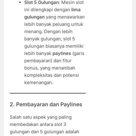
Slot 5 Gulungan
: Mesin slot
ini dilengkapi dengan
lima
gulungan
yang menawarkan
lebih banyak peluang untuk
menang. Dengan lebih
banyak gulungan, slot 5
gulungan biasanya memiliki
lebih banyak
paylines
(garis
pembayaran) dan fitur
bonus, yang menambah
kompleksitas dan potensi
kemenangan.
2. Pembayaran dan Paylines
Salah satu aspek yang paling
membedakan antara slot 3
gulungan dan 5 gulungan adalah