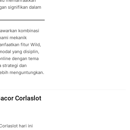
elalu memanfaatkan
gan signifikan dalam
nawarkan kombinasi
hami mekanik
faatkan fitur Wild,
odal yang disiplin,
online dengan tema
 strategi dan
lebih menguntungkan.
acor Corlaslot
orlaslot hari ini