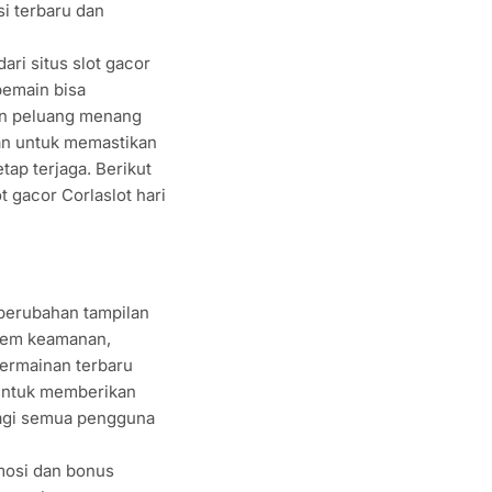
i terbaru dan
ari situs slot gacor
 pemain bisa
an peluang menang
uan untuk memastikan
ap terjaga. Berikut
t gacor Corlaslot hari
 perubahan tampilan
stem keamanan,
ermainan terbaru
 untuk memberikan
bagi semua pengguna
mosi dan bonus