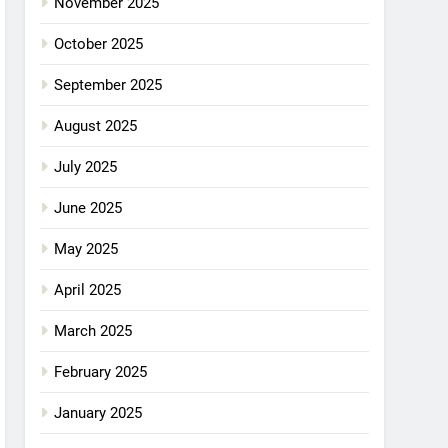
November 2025
October 2025
September 2025
August 2025
July 2025
June 2025
May 2025
April 2025
March 2025
February 2025
January 2025