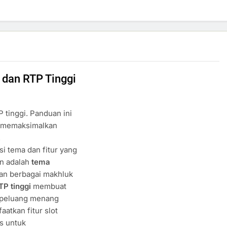
 dan RTP Tinggi
P tinggi. Panduan ini
ps memaksimalkan
.
i tema dan fitur yang
in adalah
tema
 dan berbagai makhluk
TP tinggi
membuat
 peluang menang
atkan fitur slot
ps untuk