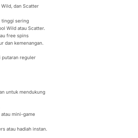
 Wild, dan Scatter
 tinggi sering
ol Wild atau Scatter.
tau free spins
ur dan kemenangan.
 putaran reguler
ahan untuk mendukung
.
 atau mini-game
s atau hadiah instan.