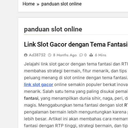
Home
panduan slot online
panduan slot online
Link Slot Gacor dengan Tema Fantasi
Ad38752
8 Months Ago
0
6 Mins
Jelajahi link slot gacor dengan tema fantasi dan RT
membahas strategi bermain, fitur menarik, dan ti
peluang menang di slot online dengan tema fantasi
link slot gacor
online semakin populer berkat inovas
menarik. Salah satu tema yang paling disukai pema
fantasi
, yang menampilkan dunia sihir, naga, peri,
magis. Menggabungkan tema fantasi dengan slot
R
pengalaman bermain lebih menguntungkan karena
lebih besar. Artikel ini akan membahas cara memanfa
fantasi dengan RTP tinggi, strategi bermain, dan ti