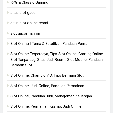
RPG & Classic Gaming
situs slot gacor
situs slot online resmi
slot gacor hari ini
Slot Online | Tema & Estetika | Panduan Pemain
Slot Online Terpercaya, Tips Slot Online, Gaming Online,
Slot Tanpa Lag, Situs Judi Resmi, Slot Mobile, Panduan
Bermain Slot
Slot Online, Champion4D, Tips Bermain Slot
Slot Online, Judi Online, Panduan Permainan
Slot Online, Panduan Judi, Manajemen Keuangan
Slot Online, Permainan Kasino, Judi Online