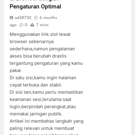
Pengaturan Optimal
ad38752
6 months
ago
0
7 mins
Menggunakan link slot lewat
browser sebenarnya
sederhana,namun pengalaman
akses bisa berubah drastis
tergantung pengaturan yang kamu
pakai.
Di satu sisi,kamu ingin halaman
cepat terbuka dan stabil.
Di sisi lain,kamu perlu memastikan
keamanan sesi,terutama saat
login,berpindah perangkat,atau
memakai jaringan publik.
Artikel ini membahas langkah yang
paling relevan untuk membuat