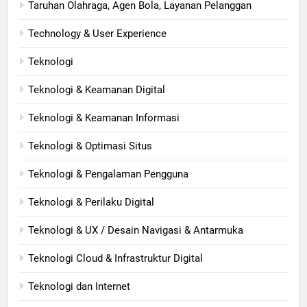
Taruhan Olahraga, Agen Bola, Layanan Pelanggan
Technology & User Experience
Teknologi
Teknologi & Keamanan Digital
Teknologi & Keamanan Informasi
Teknologi & Optimasi Situs
Teknologi & Pengalaman Pengguna
Teknologi & Perilaku Digital
Teknologi & UX / Desain Navigasi & Antarmuka
Teknologi Cloud & Infrastruktur Digital
Teknologi dan Internet