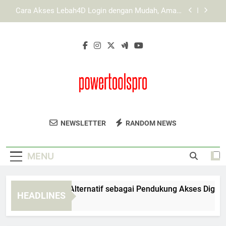
Skip
Panduan Praktis Daftar Edwinslot Lewat Browser
to
untuk Pengguna Baru
content
Panduan Praktis Daftar Lebah4D Lewat Browser
untuk Pengguna Baru
EDWINSLOT Link Alternatif sebagai Pendukung
Akses Digital yang Fleksibel
Cara Akses Lebah4D Login dengan Mudah, Aman,
dan Efisien
Panduan Praktis Daftar Edwinslot Lewat Browser
untuk Pengguna Baru
Power Tools Pro
Dapatkan Alat Pertukangan Berkualitas
Panduan Praktis Daftar Lebah4D Lewat Browser
NEWSLETTER
RANDOM NEWS
untuk Pengguna Baru
Untuk Proyek Anda Di Power Tools Pro.
Kualitas Tinggi Untuk Hasil Kerja Yang
MENU
Maksimal.
DWINSLOT Link Alternatif sebagai Pendukung Akses Digital yan
HEADLINES
 Month Ago