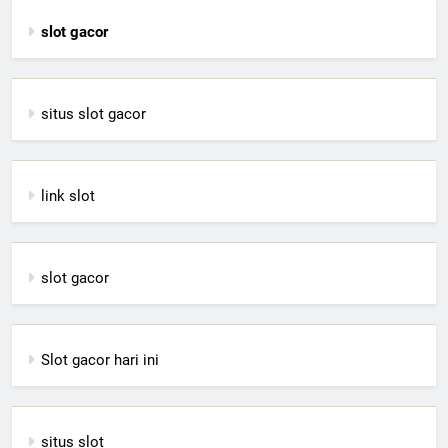
slot gacor
situs slot gacor
link slot
slot gacor
Slot gacor hari ini
situs slot