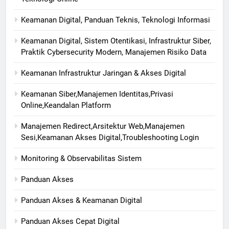
Keamanan Digital, Panduan Teknis, Teknologi Informasi
Keamanan Digital, Sistem Otentikasi, Infrastruktur Siber,
Praktik Cybersecurity Modern, Manajemen Risiko Data
Keamanan Infrastruktur Jaringan & Akses Digital
Keamanan Siber,Manajemen Identitas,Privasi
Online,Keandalan Platform
Manajemen Redirect,Arsitektur Web,Manajemen
Sesi,Keamanan Akses Digital,Troubleshooting Login
Monitoring & Observabilitas Sistem
Panduan Akses
Panduan Akses & Keamanan Digital
Panduan Akses Cepat Digital