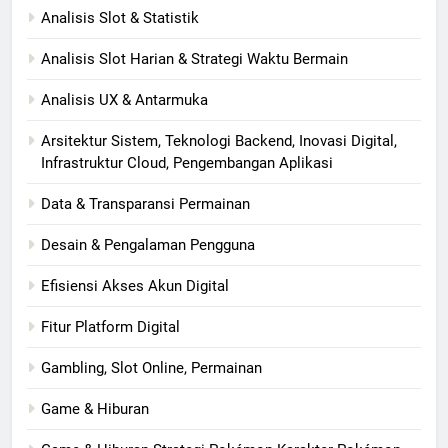
Analisis Slot & Statistik
Analisis Slot Harian & Strategi Waktu Bermain
Analisis UX & Antarmuka
Arsitektur Sistem, Teknologi Backend, Inovasi Digital,
Infrastruktur Cloud, Pengembangan Aplikasi
Data & Transparansi Permainan
Desain & Pengalaman Pengguna
Efisiensi Akses Akun Digital
Fitur Platform Digital
Gambling, Slot Online, Permainan
Game & Hiburan