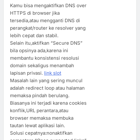
Kamu bisa mengaktifkan DNS over
HTTPS di browser jika
tersedia,atau mengganti DNS di
perangkat/router ke resolver yang
lebih cepat dan stabil.
Selain itu,aktifkan “Secure DNS”
bila opsinya ada,karena ini
membantu konsistensi resolusi
domain sekaligus menambah
lapisan privasi.
link slot
Masalah lain yang sering muncul
adalah redirect loop atau halaman
memaksa pindah berulang.
Biasanya ini terjadi karena cookies
konflik,URL perantara,atau
browser memaksa membuka
tautan lewat aplikasi lain.
Solusi cepatnya:nonaktifkan