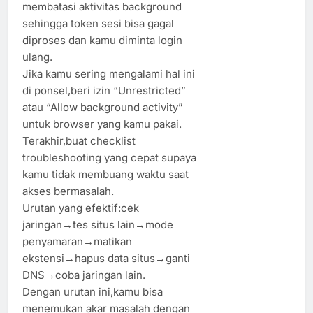
membatasi aktivitas background
sehingga token sesi bisa gagal
diproses dan kamu diminta login
ulang.
Jika kamu sering mengalami hal ini
di ponsel,beri izin “Unrestricted”
atau “Allow background activity”
untuk browser yang kamu pakai.
Terakhir,buat checklist
troubleshooting yang cepat supaya
kamu tidak membuang waktu saat
akses bermasalah.
Urutan yang efektif:cek
jaringan→tes situs lain→mode
penyamaran→matikan
ekstensi→hapus data situs→ganti
DNS→coba jaringan lain.
Dengan urutan ini,kamu bisa
menemukan akar masalah dengan