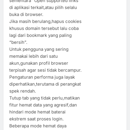
sementara “Open supported links”
di aplikasi terkait,atau pilih selalu
buka di browser.
Jika masih berulang,hapus cookies
khusus domain tersebut lalu coba
lagi dari bookmark yang paling
“bersih”.
Untuk pengguna yang sering
memakai lebih dari satu
akun,gunakan profil browser
terpisah agar sesi tidak bercampur.
Pengaturan performa juga layak
diperhatikan,terutama di perangkat
spek rendah.
Tutup tab yang tidak perlu,matikan
fitur hemat data yang agresif,dan
hindari mode hemat baterai
ekstrem saat proses login.
Beberapa mode hemat daya