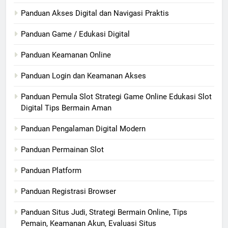
Panduan Akses Digital dan Navigasi Praktis
Panduan Game / Edukasi Digital
Panduan Keamanan Online
Panduan Login dan Keamanan Akses
Panduan Pemula Slot Strategi Game Online Edukasi Slot
Digital Tips Bermain Aman
Panduan Pengalaman Digital Modern
Panduan Permainan Slot
Panduan Platform
Panduan Registrasi Browser
Panduan Situs Judi, Strategi Bermain Online, Tips
Pemain, Keamanan Akun, Evaluasi Situs