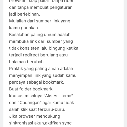
browser “siap pakai” tanpa ribet
dan tanpa membuat pengaturan
jadi berlebihan.
Mulailah dari sumber link yang
kamu gunakan.
Kesalahan paling umum adalah
membuka link dari sumber yang
tidak konsisten lalu bingung ketika
terjadi redirect berulang atau
halaman berubah.
Praktik yang paling aman adalah
menyimpan link yang sudah kamu
percaya sebagai bookmark.
Buat folder bookmark
khusus,misalnya “Akses Utama”
dan “Cadangan”,agar kamu tidak
salah klik saat terburu-buru.
Jika browser mendukung
sinkronisasi akun,aktifkan sync