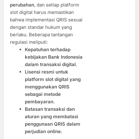
perubahan
, dan setiap platform
slot digital harus memastikan
bahwa implementasi QRIS sesuai
dengan standar hukum yang
berlaku. Beberapa tantangan
regulasi meliputi:
Kepatuhan terhadap
kebijakan Bank Indonesia
dalam transaksi digital.
Lisensi resmi untuk
platform slot digital yang
menggunakan QRIS
sebagai metode
pembayaran.
Batasan transaksi dan
aturan yang membatasi
penggunaan QRIS dalam
perjudian online.