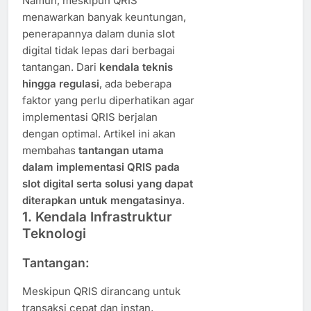
Namun, meskipun QRIS
menawarkan banyak keuntungan,
penerapannya dalam dunia slot
digital tidak lepas dari berbagai
tantangan. Dari
kendala teknis
hingga regulasi
, ada beberapa
faktor yang perlu diperhatikan agar
implementasi QRIS berjalan
dengan optimal. Artikel ini akan
membahas
tantangan utama
dalam implementasi QRIS pada
slot digital serta solusi yang dapat
diterapkan untuk mengatasinya
.
1. Kendala Infrastruktur
Teknologi
Tantangan:
Meskipun QRIS dirancang untuk
transaksi cepat dan instan,