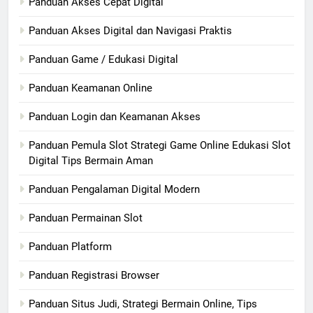
Panduan Akses Cepat Digital
Panduan Akses Digital dan Navigasi Praktis
Panduan Game / Edukasi Digital
Panduan Keamanan Online
Panduan Login dan Keamanan Akses
Panduan Pemula Slot Strategi Game Online Edukasi Slot
Digital Tips Bermain Aman
Panduan Pengalaman Digital Modern
Panduan Permainan Slot
Panduan Platform
Panduan Registrasi Browser
Panduan Situs Judi, Strategi Bermain Online, Tips