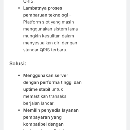
QRIS.
Lambatnya proses
pembaruan teknologi
–
Platform slot yang masih
menggunakan sistem lama
mungkin kesulitan dalam
menyesuaikan diri dengan
standar QRIS terbaru.
Solusi:
Menggunakan server
dengan performa tinggi dan
uptime stabil
untuk
memastikan transaksi
berjalan lancar.
Memilih penyedia layanan
pembayaran yang
kompatibel dengan