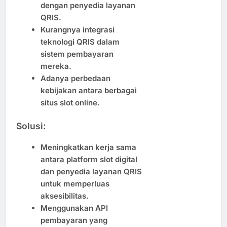
dengan penyedia layanan
QRIS.
Kurangnya integrasi
teknologi QRIS dalam
sistem pembayaran
mereka.
Adanya perbedaan
kebijakan antara berbagai
situs slot online.
Solusi:
Meningkatkan kerja sama
antara platform slot digital
dan penyedia layanan QRIS
untuk memperluas
aksesibilitas.
Menggunakan API
pembayaran yang