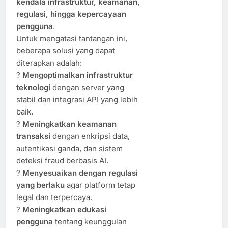
kendala infrastruktur, keamanan,
regulasi, hingga kepercayaan
pengguna
.
Untuk mengatasi tantangan ini,
beberapa solusi yang dapat
diterapkan adalah:
?
Mengoptimalkan infrastruktur
teknologi
dengan server yang
stabil dan integrasi API yang lebih
baik.
?
Meningkatkan keamanan
transaksi
dengan enkripsi data,
autentikasi ganda, dan sistem
deteksi fraud berbasis AI.
?
Menyesuaikan dengan regulasi
yang berlaku
agar platform tetap
legal dan terpercaya.
?
Meningkatkan edukasi
pengguna
tentang keunggulan