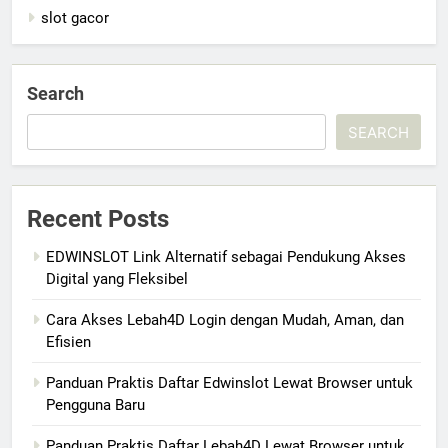
slot gacor
Search
SEARCH
Recent Posts
EDWINSLOT Link Alternatif sebagai Pendukung Akses
Digital yang Fleksibel
Cara Akses Lebah4D Login dengan Mudah, Aman, dan
Efisien
Panduan Praktis Daftar Edwinslot Lewat Browser untuk
Pengguna Baru
Panduan Praktis Daftar Lebah4D Lewat Browser untuk