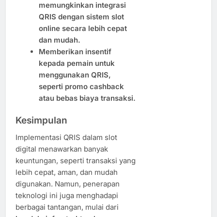
memungkinkan integrasi
QRIS dengan sistem slot
online secara lebih cepat
dan mudah.
Memberikan insentif
kepada pemain untuk
menggunakan QRIS,
seperti promo cashback
atau bebas biaya transaksi.
Kesimpulan
Implementasi QRIS dalam slot
digital menawarkan banyak
keuntungan, seperti transaksi yang
lebih cepat, aman, dan mudah
digunakan. Namun, penerapan
teknologi ini juga menghadapi
berbagai tantangan, mulai dari