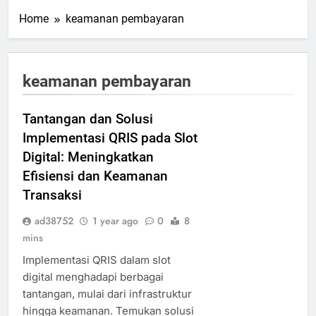
Home
keamanan pembayaran
keamanan pembayaran
Tantangan dan Solusi
Implementasi QRIS pada Slot
Digital: Meningkatkan
Efisiensi dan Keamanan
Transaksi
ad38752
1 year ago
0
8
mins
Implementasi QRIS dalam slot
digital menghadapi berbagai
tantangan, mulai dari infrastruktur
hingga keamanan. Temukan solusi