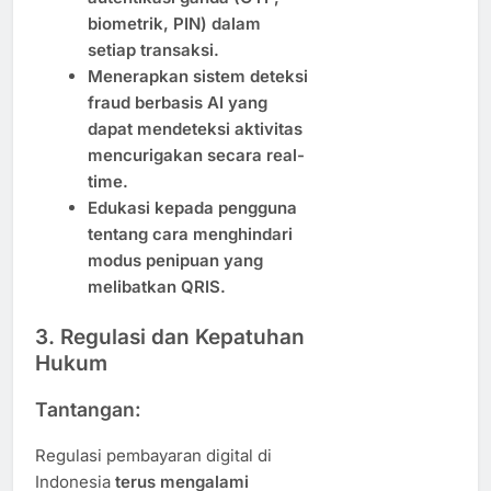
biometrik, PIN) dalam
setiap transaksi.
Menerapkan sistem deteksi
fraud berbasis AI yang
dapat mendeteksi aktivitas
mencurigakan secara real-
time.
Edukasi kepada pengguna
tentang cara menghindari
modus penipuan yang
melibatkan QRIS.
3. Regulasi dan Kepatuhan
Hukum
Tantangan:
Regulasi pembayaran digital di
Indonesia
terus mengalami