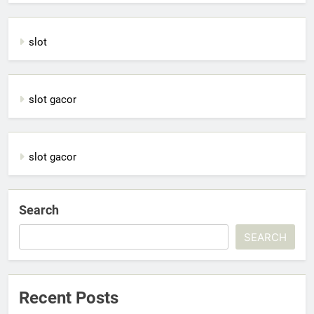
slot
slot gacor
slot gacor
Search
SEARCH
Recent Posts