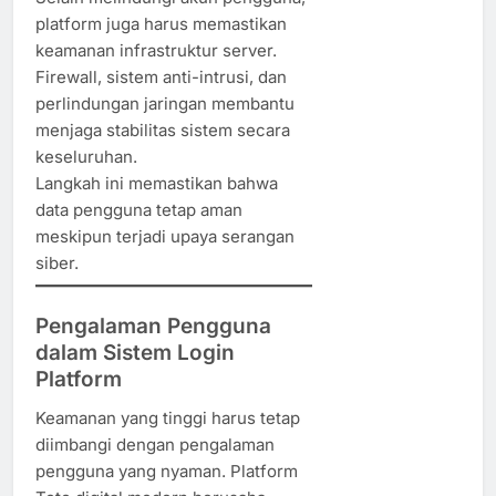
platform juga harus memastikan
keamanan infrastruktur server.
Firewall, sistem anti-intrusi, dan
perlindungan jaringan membantu
menjaga stabilitas sistem secara
keseluruhan.
Langkah ini memastikan bahwa
data pengguna tetap aman
meskipun terjadi upaya serangan
siber.
Pengalaman Pengguna
dalam Sistem Login
Platform
Keamanan yang tinggi harus tetap
diimbangi dengan pengalaman
pengguna yang nyaman. Platform