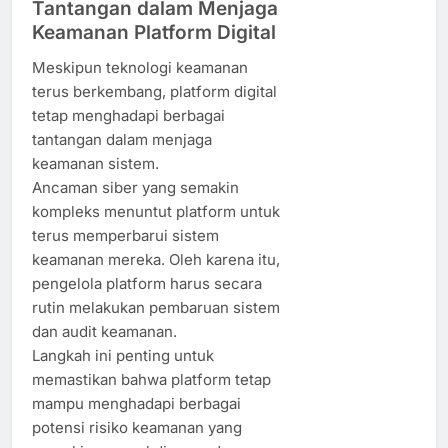
Tantangan dalam Menjaga
Keamanan Platform Digital
Meskipun teknologi keamanan
terus berkembang, platform digital
tetap menghadapi berbagai
tantangan dalam menjaga
keamanan sistem.
Ancaman siber yang semakin
kompleks menuntut platform untuk
terus memperbarui sistem
keamanan mereka. Oleh karena itu,
pengelola platform harus secara
rutin melakukan pembaruan sistem
dan audit keamanan.
Langkah ini penting untuk
memastikan bahwa platform tetap
mampu menghadapi berbagai
potensi risiko keamanan yang