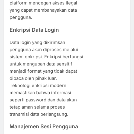
platform mencegah akses ilegal
yang dapat membahayakan data
pengguna.
Enkripsi Data Login
Data login yang dikirimkan
pengguna akan diproses melalui
sistem enkripsi. Enkripsi berfungsi
untuk mengubah data sensitif
menjadi format yang tidak dapat
dibaca oleh pihak luar.
Teknologi enkripsi modern
memastikan bahwa informasi
seperti password dan data akun
tetap aman selama proses
transmisi data berlangsung.
Manajemen Sesi Pengguna