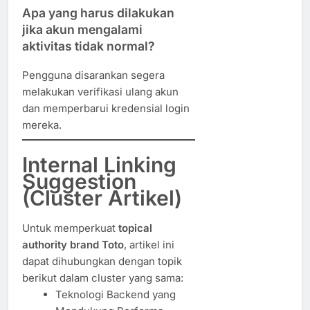
Apa yang harus dilakukan
jika akun mengalami
aktivitas tidak normal?
Pengguna disarankan segera
melakukan verifikasi ulang akun
dan memperbarui kredensial login
mereka.
Internal Linking
Suggestion
(Cluster Artikel)
Untuk memperkuat
topical
authority brand Toto
, artikel ini
dapat dihubungkan dengan topik
berikut dalam cluster yang sama:
Teknologi Backend yang