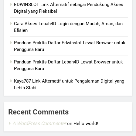
EDWINSLOT Link Alternatif sebagai Pendukung Akses
Digital yang Fleksibel
Cara Akses Lebah4D Login dengan Mudah, Aman, dan
Efisien
Panduan Praktis Daftar Edwinslot Lewat Browser untuk
Pengguna Baru
Panduan Praktis Daftar Lebah4D Lewat Browser untuk
Pengguna Baru
Kaya787 Link Alternatif untuk Pengalaman Digital yang
Lebih Stabil
Recent Comments
A WordPress Commenter
on
Hello world!