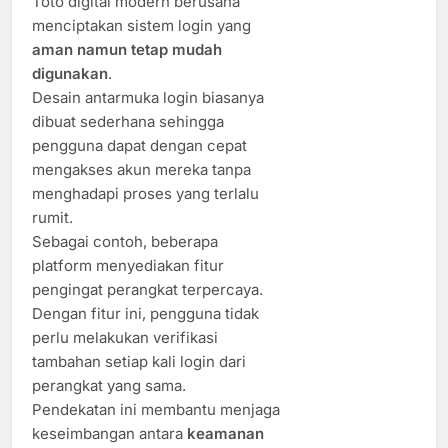
Toto digital modern berusaha
menciptakan sistem login yang
aman namun tetap mudah
digunakan
.
Desain antarmuka login biasanya
dibuat sederhana sehingga
pengguna dapat dengan cepat
mengakses akun mereka tanpa
menghadapi proses yang terlalu
rumit.
Sebagai contoh, beberapa
platform menyediakan fitur
pengingat perangkat terpercaya.
Dengan fitur ini, pengguna tidak
perlu melakukan verifikasi
tambahan setiap kali login dari
perangkat yang sama.
Pendekatan ini membantu menjaga
keseimbangan antara
keamanan