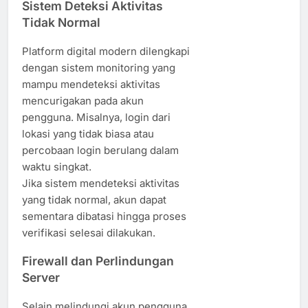
Sistem Deteksi Aktivitas
Tidak Normal
Platform digital modern dilengkapi
dengan sistem monitoring yang
mampu mendeteksi aktivitas
mencurigakan pada akun
pengguna. Misalnya, login dari
lokasi yang tidak biasa atau
percobaan login berulang dalam
waktu singkat.
Jika sistem mendeteksi aktivitas
yang tidak normal, akun dapat
sementara dibatasi hingga proses
verifikasi selesai dilakukan.
Firewall dan Perlindungan
Server
Selain melindungi akun pengguna,