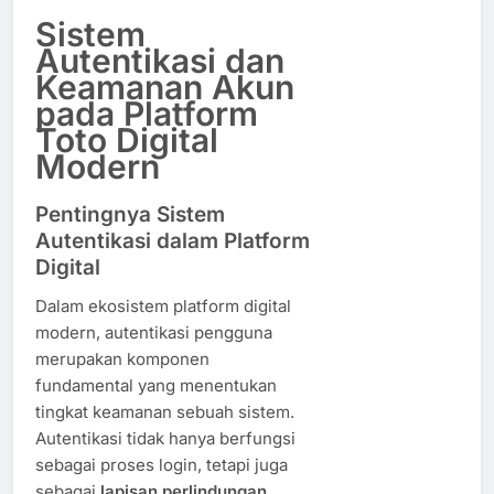
Sistem
Autentikasi dan
Keamanan Akun
pada Platform
Toto Digital
Modern
Pentingnya Sistem
Autentikasi dalam Platform
Digital
Dalam ekosistem platform digital
modern, autentikasi pengguna
merupakan komponen
fundamental yang menentukan
tingkat keamanan sebuah sistem.
Autentikasi tidak hanya berfungsi
sebagai proses login, tetapi juga
sebagai
lapisan perlindungan