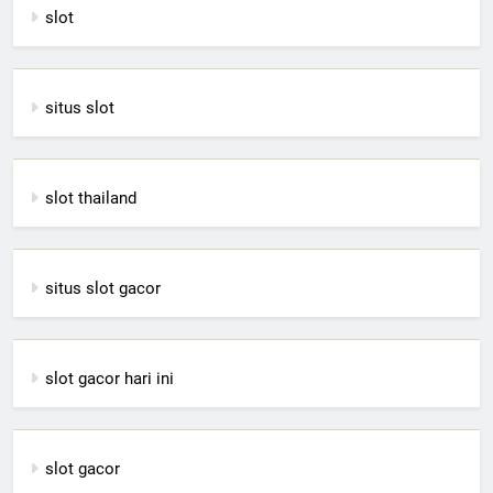
slot
situs slot
slot thailand
situs slot gacor
slot gacor hari ini
slot gacor