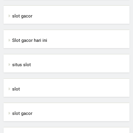
slot gacor
Slot gacor hari ini
situs slot
slot
slot gacor