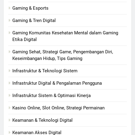
Gaming & Esports
Gaming & Tren Digital
Gaming Komunitas Kesehatan Mental dalam Gaming
Etika Digital
Gaming Sehat, Strategi Game, Pengembangan Diri,
Keseimbangan Hidup, Tips Gaming
Infrastruktur & Teknologi Sistem
Infrastruktur Digital & Pengalaman Pengguna
Infrastruktur Sistem & Optimasi Kinerja
Kasino Online, Slot Online, Strategi Permainan
Keamanan & Teknologi Digital
Keamanan Akses Digital