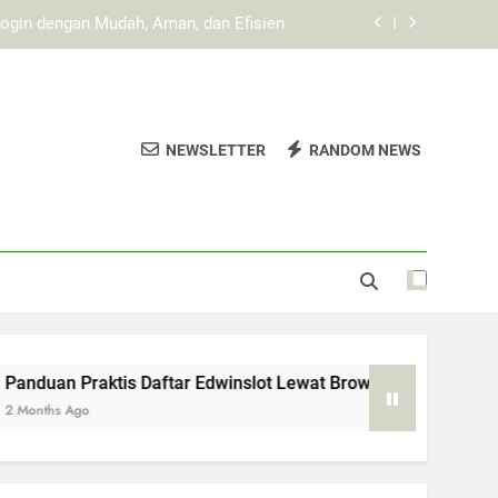
ogin dengan Mudah, Aman, dan Efisien
ot Lewat Browser untuk Pengguna Baru
4D Lewat Browser untuk Pengguna Baru
NEWSLETTER
RANDOM NEWS
endukung Akses Digital yang Fleksibel
ogin dengan Mudah, Aman, dan Efisien
Pro. Kualitas Tinggi Untuk Hasil Kerja Yang Maksimal.
ot Lewat Browser untuk Pengguna Baru
4D Lewat Browser untuk Pengguna Baru
ktis Daftar Edwinslot Lewat Browser untuk Pengguna Baru