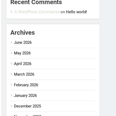
Recent Comments
A WordPress Commenter
on
Hello world!
Archives
June 2026
May 2026
April 2026
March 2026
February 2026
January 2026
December 2025