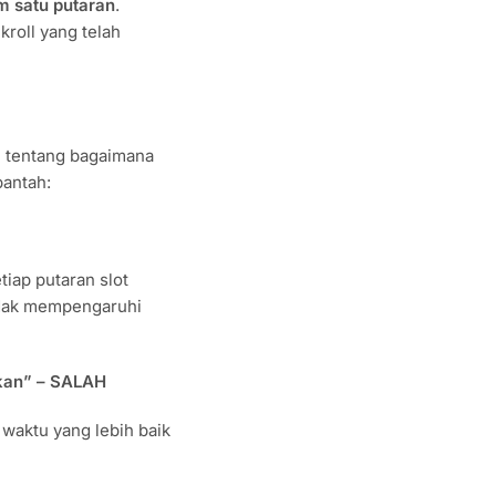
m satu putaran
.
kroll yang telah
 tentang bagaimana
bantah:
tiap putaran slot
dak mempengaruhi
kan”
– SALAH
 waktu yang lebih baik