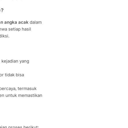
)?
an angka acak
dalam
wa setiap hasil
iksi.
 kejadian yang
r tidak bisa
rpercaya, termasuk
nden untuk memastikan
ian proses berikut: