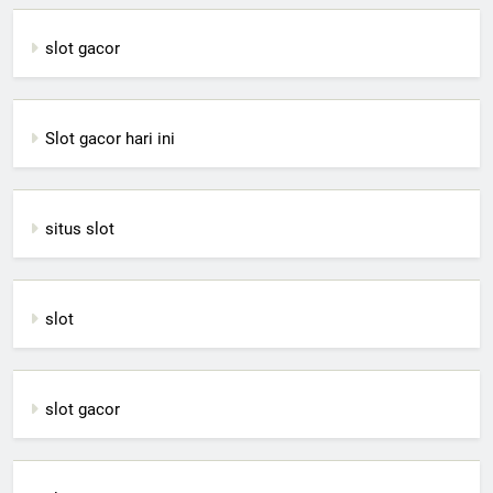
slot gacor
Slot gacor hari ini
situs slot
slot
slot gacor