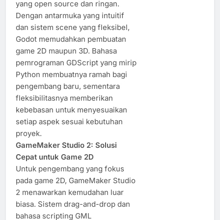
yang open source dan ringan.
Dengan antarmuka yang intuitif
dan sistem scene yang fleksibel,
Godot memudahkan pembuatan
game 2D maupun 3D. Bahasa
pemrograman GDScript yang mirip
Python membuatnya ramah bagi
pengembang baru, sementara
fleksibilitasnya memberikan
kebebasan untuk menyesuaikan
setiap aspek sesuai kebutuhan
proyek.
GameMaker Studio 2: Solusi
Cepat untuk Game 2D
Untuk pengembang yang fokus
pada game 2D, GameMaker Studio
2 menawarkan kemudahan luar
biasa. Sistem drag-and-drop dan
bahasa scripting GML