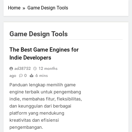
Home
Game Design Tools
Game Design Tools
The Best Game Engines for
Indie Developers
ad38752
12 months
ago
0
6 mins
Panduan lengkap memilih game
engine terbaik untuk pengembang
indie, membahas fitur, fleksibilitas,
dan keunggulan dari berbagai
platform yang mendukung
kreativitas dan efisiensi
pengembangan.