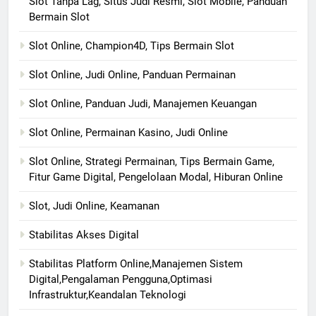
Slot Tanpa Lag, Situs Judi Resmi, Slot Mobile, Panduan
Bermain Slot
Slot Online, Champion4D, Tips Bermain Slot
Slot Online, Judi Online, Panduan Permainan
Slot Online, Panduan Judi, Manajemen Keuangan
Slot Online, Permainan Kasino, Judi Online
Slot Online, Strategi Permainan, Tips Bermain Game,
Fitur Game Digital, Pengelolaan Modal, Hiburan Online
Slot, Judi Online, Keamanan
Stabilitas Akses Digital
Stabilitas Platform Online,Manajemen Sistem
Digital,Pengalaman Pengguna,Optimasi
Infrastruktur,Keandalan Teknologi