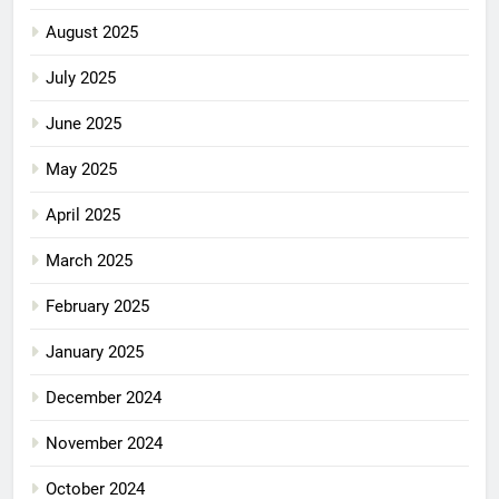
August 2025
July 2025
June 2025
May 2025
April 2025
March 2025
February 2025
January 2025
December 2024
November 2024
October 2024