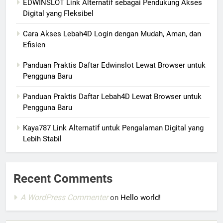
EDWINSLOT Link Alternatif sebagai Pendukung Akses
Digital yang Fleksibel
Cara Akses Lebah4D Login dengan Mudah, Aman, dan
Efisien
Panduan Praktis Daftar Edwinslot Lewat Browser untuk
Pengguna Baru
Panduan Praktis Daftar Lebah4D Lewat Browser untuk
Pengguna Baru
Kaya787 Link Alternatif untuk Pengalaman Digital yang
Lebih Stabil
Recent Comments
A WordPress Commenter
on
Hello world!