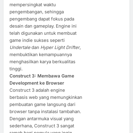
mempersingkat waktu
pengembangan, sehingga
pengembang dapat fokus pada
desain dan gameplay. Engine ini
telah digunakan untuk membuat
game indie sukses seperti
Undertale
dan
Hyper Light Drifter
,
membuktikan kemampuannya
menghasilkan karya berkualitas
tinggi.
Construct 3: Membawa Game
Development ke Browser
Construct 3 adalah engine
berbasis web yang memungkinkan
pembuatan game langsung dari
browser tanpa instalasi tambahan.
Dengan antarmuka visual yang
sederhana, Construct 3 sangat
ramah bagi pemula yang ingin