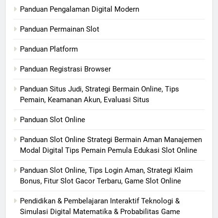
Panduan Pengalaman Digital Modern
Panduan Permainan Slot
Panduan Platform
Panduan Registrasi Browser
Panduan Situs Judi, Strategi Bermain Online, Tips
Pemain, Keamanan Akun, Evaluasi Situs
Panduan Slot Online
Panduan Slot Online Strategi Bermain Aman Manajemen
Modal Digital Tips Pemain Pemula Edukasi Slot Online
Panduan Slot Online, Tips Login Aman, Strategi Klaim
Bonus, Fitur Slot Gacor Terbaru, Game Slot Online
Pendidikan & Pembelajaran Interaktif Teknologi &
Simulasi Digital Matematika & Probabilitas Game