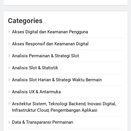
Categories
Akses Digital dan Keamanan Pengguna
Akses Responsif dan Keamanan Digital
Analisis Permainan & Strategi Slot
Analisis Slot & Statistik
Analisis Slot Harian & Strategi Waktu Bermain
Analisis UX & Antarmuka
Arsitektur Sistem, Teknologi Backend, Inovasi Digital,
Infrastruktur Cloud, Pengembangan Aplikasi
Data & Transparansi Permainan