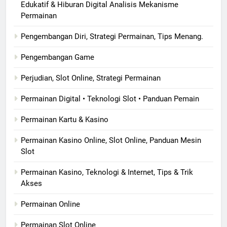
Edukatif & Hiburan Digital Analisis Mekanisme
Permainan
Pengembangan Diri, Strategi Permainan, Tips Menang.
Pengembangan Game
Perjudian, Slot Online, Strategi Permainan
Permainan Digital • Teknologi Slot • Panduan Pemain
Permainan Kartu & Kasino
Permainan Kasino Online, Slot Online, Panduan Mesin
Slot
Permainan Kasino, Teknologi & Internet, Tips & Trik
Akses
Permainan Online
Permainan Slot Online