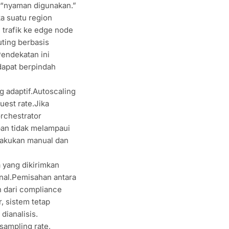
a “nyaman digunakan.”
a suatu region
 trafik ke edge node
ting berbasis
Pendekatan ini
dapat berpindah
g adaptif.Autoscaling
uest rate.Jika
rchestrator
an tidak melampaui
ilakukan manual dan
 yang dikirimkan
onal.Pemisahan antara
n dari compliance
, sistem tetap
dianalisis.
 sampling rate,