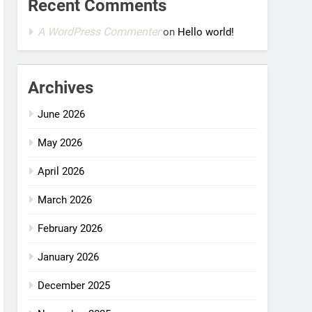
Recent Comments
A WordPress Commenter
on
Hello world!
Archives
June 2026
May 2026
April 2026
March 2026
February 2026
January 2026
December 2025