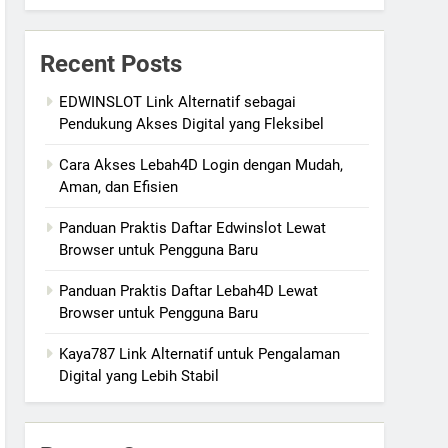
Recent Posts
EDWINSLOT Link Alternatif sebagai
Pendukung Akses Digital yang Fleksibel
Cara Akses Lebah4D Login dengan Mudah,
Aman, dan Efisien
Panduan Praktis Daftar Edwinslot Lewat
Browser untuk Pengguna Baru
Panduan Praktis Daftar Lebah4D Lewat
Browser untuk Pengguna Baru
Kaya787 Link Alternatif untuk Pengalaman
Digital yang Lebih Stabil