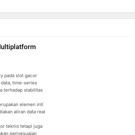
ultiplatform
 pada slot gacor
ata, time-series
a terhadap stabilitas
erupakan elemen inti
akan aliran data real
r teknis tetapi juga
kukan penyesuaian