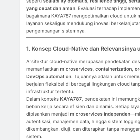
seperti
scalability otomatis, resilience tinggi, se
yang cepat dan aman
. Evaluasi terhadap implemen
bagaimana KAYA787 mengoptimalkan cloud untuk me
layanan sekaligus mendukung inovasi berkelanjuta
pengembangan sistemnya.
1. Konsep Cloud-Native dan Relevansinya
Arsitektur cloud-native merupakan pendekatan desa
memanfaatkan
microservices, containerization, or
DevOps automation
. Tujuannya adalah untuk mem
berjalan fleksibel di berbagai lingkungan cloud ta
infrastruktur tertentu.
Dalam konteks
KAYA787
, pendekatan ini memungk
beban kerja secara efisien dan dinamis. Setiap lay
dipisahkan menjadi
microservices independen
—mi
autentikasi, manajemen data, hingga sistem loggi
dikembangkan, diuji, dan diterapkan tanpa mengg
sistem.