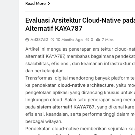
Read More
Evaluasi Arsitektur Cloud-Native pad
Alternatif KAYA787
Ad38752
10 Months Ago
0
7 Mins
Artikel ini mengulas penerapan arsitektur cloud-na
alternatif KAYA787, membahas bagaimana pendekat
skalabilitas, efisiensi, dan keamanan infrastruktur 
dan berkelanjutan.
Transformasi digital mendorong banyak platform te
ke pendekatan
cloud-native architecture
, yaitu m
pengelolaan aplikasi yang dirancang khusus untuk d
lingkungan cloud. Salah satu penerapan yang menar
pada
sistem alternatif KAYA787
, yang dikenal ka
efisiensi, keandalan, serta performa tinggi dalam 
berbagai wilayah.
Pendekatan cloud-native memberikan sejumlah keu