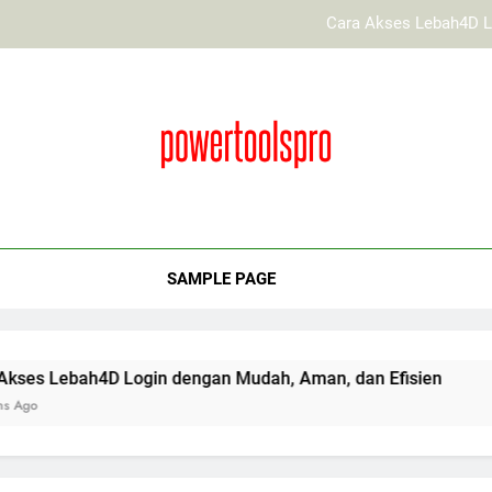
Cara Akses Lebah4D L
Panduan Praktis Daftar Edwinsl
Panduan Praktis Daftar Lebah
EDWINSLOT Link Alternatif sebagai P
er Tools Pro
Cara Akses Lebah4D L
lat Pertukangan Berkualitas Untuk Proyek Anda Di Power Tools 
Panduan Praktis Daftar Edwinsl
SAMPLE PAGE
Panduan Praktis Daftar Lebah
4D Login dengan Mudah, Aman, dan Efisien
Panduan Pra
2 Months Ago