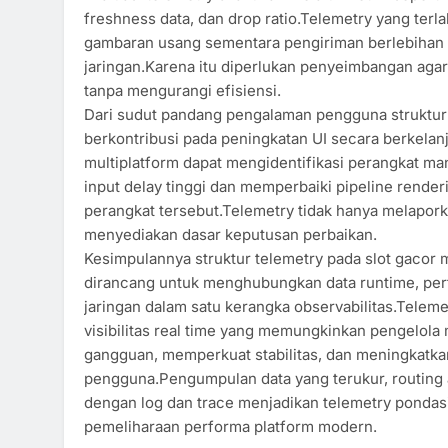
freshness data, dan drop ratio.Telemetry yang terl
gambaran usang sementara pengiriman berlebihan
jaringan.Karena itu diperlukan penyeimbangan agar 
tanpa mengurangi efisiensi.
Dari sudut pandang pengalaman pengguna struktur
berkontribusi pada peningkatan UI secara berkelanj
multiplatform dapat mengidentifikasi perangkat m
input delay tinggi dan memperbaiki pipeline rende
perangkat tersebut.Telemetry tidak hanya melapork
menyediakan dasar keputusan perbaikan.
Kesimpulannya struktur telemetry pada slot gacor m
dirancang untuk menghubungkan data runtime, perf
jaringan dalam satu kerangka observabilitas.Telem
visibilitas real time yang memungkinkan pengelola
gangguan, memperkuat stabilitas, dan meningkatk
pengguna.Pengumpulan data yang terukur, routing ad
dengan log dan trace menjadikan telemetry pondas
pemeliharaan performa platform modern.