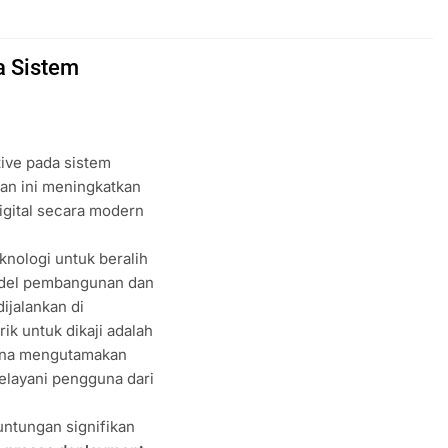
a Sistem
tive pada sistem
an ini meningkatkan
digital secara modern
knologi untuk beralih
odel pembangunan dan
ijalankan di
ik untuk dikaji adalah
rena mengutamakan
melayani pengguna dari
ntungan signifikan