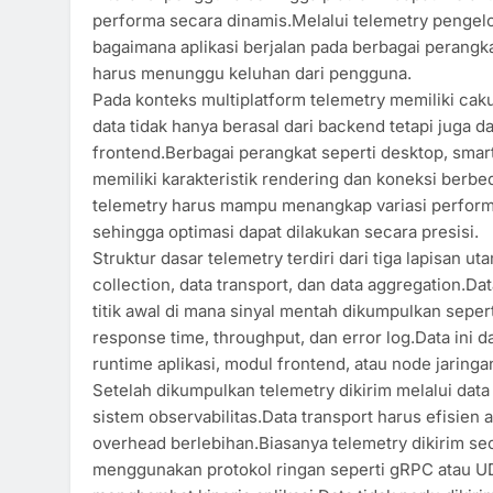
performa secara dinamis.Melalui telemetry penge
bagaimana aplikasi berjalan pada berbagai perangka
harus menunggu keluhan dari pengguna.
Pada konteks multiplatform telemetry memiliki cak
data tidak hanya berasal dari backend tetapi juga dar
frontend.Berbagai perangkat seperti desktop, smar
memiliki karakteristik rendering dan koneksi berbed
telemetry harus mampu menangkap variasi perform
sehingga optimasi dapat dilakukan secara presisi.
Struktur dasar telemetry terdiri dari tiga lapisan ut
collection, data transport, dan data aggregation.Dat
titik awal di mana sinyal mentah dikumpulkan sepert
response time, throughput, dan error log.Data ini da
runtime aplikasi, modul frontend, atau node jaringa
Setelah dikumpulkan telemetry dikirim melalui data 
sistem observabilitas.Data transport harus efisien
overhead berlebihan.Biasanya telemetry dikirim s
menggunakan protokol ringan seperti gRPC atau U