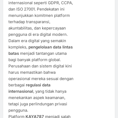
internasional seperti GDPR, CCPA,
dan ISO 27001. Pendekatan ini
menunjukkan komitmen platform
terhadap transparansi,
akuntabilitas, dan kepercayaan
pengguna di era digital modern.
Dalam era digital yang semakin
kompleks,
pengelolaan data lintas
batas
menjadi tantangan utama
bagi banyak platform global.
Perusahaan dan sistem digital kini
harus memastikan bahwa
operasional mereka sesuai dengan
berbagai
regulasi data
internasional
, yang tidak hanya
menekankan aspek keamanan,
tetapi juga perlindungan privasi
pengguna.
Platform
KAYA787
menjadi salah