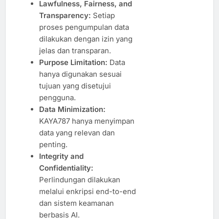
Lawfulness, Fairness, and
Transparency:
Setiap
proses pengumpulan data
dilakukan dengan izin yang
jelas dan transparan.
Purpose Limitation:
Data
hanya digunakan sesuai
tujuan yang disetujui
pengguna.
Data Minimization:
KAYA787 hanya menyimpan
data yang relevan dan
penting.
Integrity and
Confidentiality:
Perlindungan dilakukan
melalui enkripsi end-to-end
dan sistem keamanan
berbasis AI.