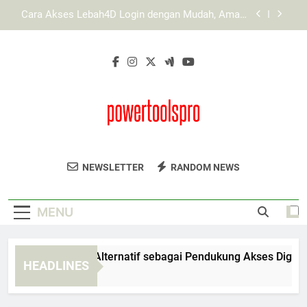
Skip
Panduan Praktis Daftar Edwinslot Lewat Browser
to
untuk Pengguna Baru
content
Panduan Praktis Daftar Lebah4D Lewat Browser
untuk Pengguna Baru
EDWINSLOT Link Alternatif sebagai Pendukung
Akses Digital yang Fleksibel
Cara Akses Lebah4D Login dengan Mudah, Aman,
dan Efisien
Panduan Praktis Daftar Edwinslot Lewat Browser
untuk Pengguna Baru
Power Tools Pro
Dapatkan Alat Pertukangan Berkualitas
Panduan Praktis Daftar Lebah4D Lewat Browser
NEWSLETTER
RANDOM NEWS
untuk Pengguna Baru
Untuk Proyek Anda Di Power Tools Pro.
Kualitas Tinggi Untuk Hasil Kerja Yang
MENU
Maksimal.
WINSLOT Link Alternatif sebagai Pendukung Akses Digital yan
HEADLINES
Month Ago