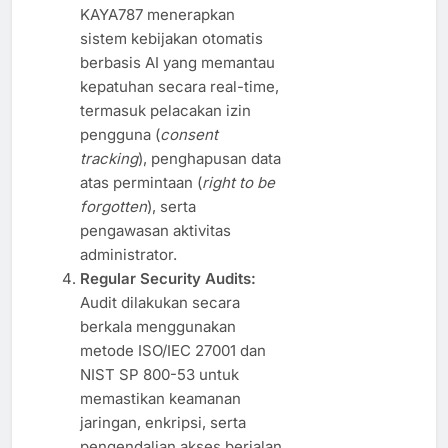
KAYA787 menerapkan
sistem kebijakan otomatis
berbasis AI yang memantau
kepatuhan secara real-time,
termasuk pelacakan izin
pengguna (
consent
tracking
), penghapusan data
atas permintaan (
right to be
forgotten
), serta
pengawasan aktivitas
administrator.
Regular Security Audits:
Audit dilakukan secara
berkala menggunakan
metode ISO/IEC 27001 dan
NIST SP 800-53 untuk
memastikan keamanan
jaringan, enkripsi, serta
pengendalian akses berjalan