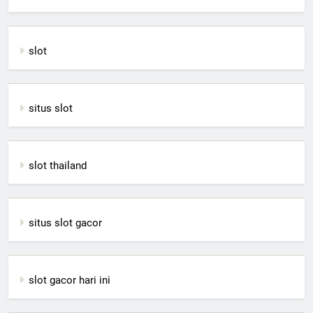
slot
situs slot
slot thailand
situs slot gacor
slot gacor hari ini