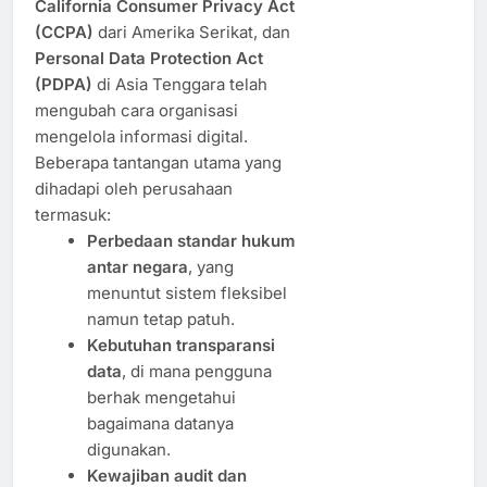
California Consumer Privacy Act
(CCPA)
dari Amerika Serikat, dan
Personal Data Protection Act
(PDPA)
di Asia Tenggara telah
mengubah cara organisasi
mengelola informasi digital.
Beberapa tantangan utama yang
dihadapi oleh perusahaan
termasuk:
Perbedaan standar hukum
antar negara
, yang
menuntut sistem fleksibel
namun tetap patuh.
Kebutuhan transparansi
data
, di mana pengguna
berhak mengetahui
bagaimana datanya
digunakan.
Kewajiban audit dan