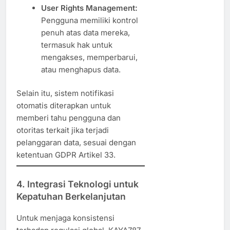
User Rights Management:
Pengguna memiliki kontrol
penuh atas data mereka,
termasuk hak untuk
mengakses, memperbarui,
atau menghapus data.
Selain itu, sistem notifikasi
otomatis diterapkan untuk
memberi tahu pengguna dan
otoritas terkait jika terjadi
pelanggaran data, sesuai dengan
ketentuan GDPR Artikel 33.
4. Integrasi Teknologi untuk
Kepatuhan Berkelanjutan
Untuk menjaga konsistensi