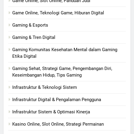
Game Online, Slot Online, Panduan Judi
Game Online, Teknologi Game, Hiburan Digital
Gaming & Esports
Gaming & Tren Digital
Gaming Komunitas Kesehatan Mental dalam Gaming
Etika Digital
Gaming Sehat, Strategi Game, Pengembangan Diri,
Keseimbangan Hidup, Tips Gaming
Infrastruktur & Teknologi Sistem
Infrastruktur Digital & Pengalaman Pengguna
Infrastruktur Sistem & Optimasi Kinerja
Kasino Online, Slot Online, Strategi Permainan