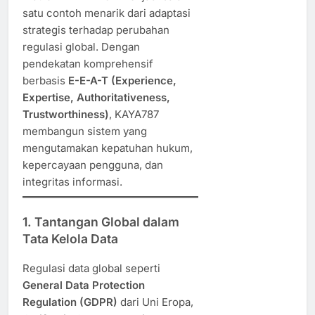
satu contoh menarik dari adaptasi
strategis terhadap perubahan
regulasi global. Dengan
pendekatan komprehensif
berbasis
E-E-A-T (Experience,
Expertise, Authoritativeness,
Trustworthiness)
, KAYA787
membangun sistem yang
mengutamakan kepatuhan hukum,
kepercayaan pengguna, dan
integritas informasi.
1. Tantangan Global dalam
Tata Kelola Data
Regulasi data global seperti
General Data Protection
Regulation (GDPR)
dari Uni Eropa,