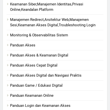
Keamanan Siber,Manajemen Identitas,Privasi
Online,Keandalan Platform
Manajemen Redirect,Arsitektur Web,Manajemen
Sesi,Keamanan Akses Digital,Troubleshooting Login
Monitoring & Observabilitas Sistem
Panduan Akses
Panduan Akses & Keamanan Digital
Panduan Akses Cepat Digital
Panduan Akses Digital dan Navigasi Praktis
Panduan Game / Edukasi Digital
Panduan Keamanan Online
Panduan Login dan Keamanan Akses