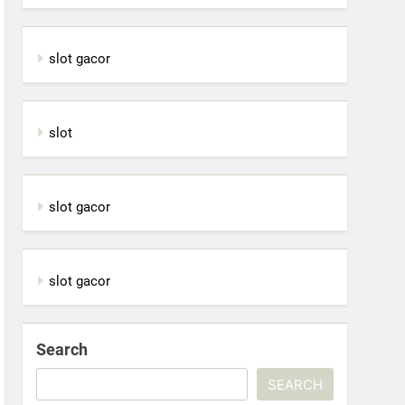
slot gacor
slot
slot gacor
slot gacor
Search
SEARCH