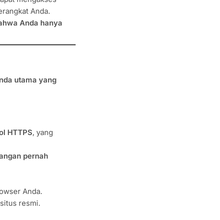
perangkat Anda.
bahwa Anda hanya
anda utama yang
kol HTTPS
, yang
jangan pernah
rowser Anda.
situs resmi.