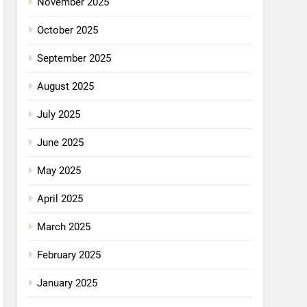
November 2025
October 2025
September 2025
August 2025
July 2025
June 2025
May 2025
April 2025
March 2025
February 2025
January 2025