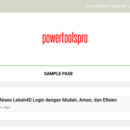
Cara Akses Lebah4D L
Panduan Praktis Daftar Edwinsl
Panduan Praktis Daftar Lebah
EDWINSLOT Link Alternatif sebagai P
er Tools Pro
Cara Akses Lebah4D L
lat Pertukangan Berkualitas Untuk Proyek Anda Di Power Tools 
Panduan Praktis Daftar Edwinsl
SAMPLE PAGE
Panduan Praktis Daftar Lebah
4D Login dengan Mudah, Aman, dan Efisien
Panduan Pra
2 Months Ago