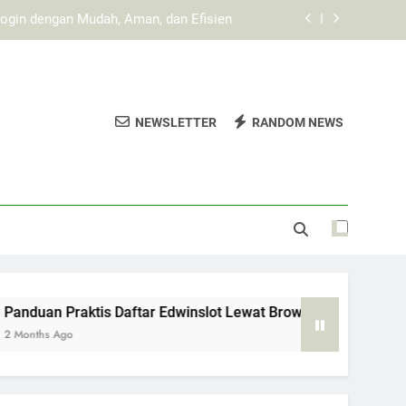
ogin dengan Mudah, Aman, dan Efisien
ot Lewat Browser untuk Pengguna Baru
4D Lewat Browser untuk Pengguna Baru
NEWSLETTER
RANDOM NEWS
endukung Akses Digital yang Fleksibel
ogin dengan Mudah, Aman, dan Efisien
Pro. Kualitas Tinggi Untuk Hasil Kerja Yang Maksimal.
ot Lewat Browser untuk Pengguna Baru
4D Lewat Browser untuk Pengguna Baru
ktis Daftar Edwinslot Lewat Browser untuk Pengguna Baru