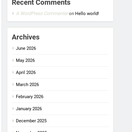
Recent Comments
A WordPress Commenter
on
Hello world!
Archives
June 2026
May 2026
April 2026
March 2026
February 2026
January 2026
December 2025