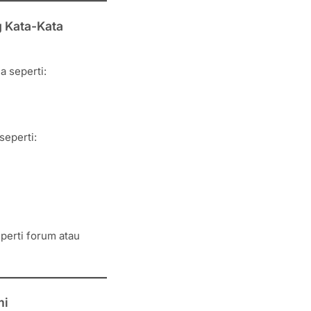
 Kata-Kata
 seperti:
 seperti:
eperti forum atau
mi