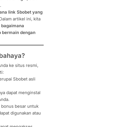
.
na link Sbobet yang
 Dalam artikel ini, kita
u, bagaimana
p bermain dengan
rbahaya?
nda ke situs resmi,
i:
erupai Sbobet asli
ya dapat menginstal
Anda.
 bonus besar untuk
 dapat digunakan atau
 dapat mengakses