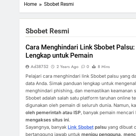
Home
Sbobet Resmi
Sbobet Resmi
Cara Menghindari Link Sbobet Palsu
Lengkap untuk Pemain
Ad38752
2 Years Ago
0
8 Mins
Pelajari cara menghindari link Sbobet palsu yang
data Anda. Simak panduan lengkap untuk mengenali
menghindari phishing, dan memastikan keamanan s
Sbobet adalah salah satu platform taruhan online t
digunakan oleh pemain di seluruh dunia. Namun, k
oleh pemerintah atau ISP
, banyak pemain mencari
mengakses situs ini
.
Sayangnya, banyak
Link Sbobet
palsu
yang dibuat o
bertanggung jawab untuk
menipu pengguna, mencur