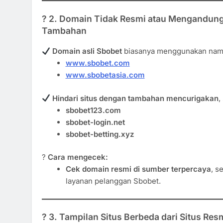
? 2. Domain Tidak Resmi atau Mengandung
Tambahan
Domain asli Sbobet
biasanya menggunakan nama
www.sbobet.com
www.sbobetasia.com
Hindari situs dengan tambahan mencurigakan
,
sbobet123.com
sbobet-login.net
sbobet-betting.xyz
?
Cara mengecek:
Cek domain resmi di sumber terpercaya
, s
layanan pelanggan Sbobet.
? 3. Tampilan Situs Berbeda dari Situs Res