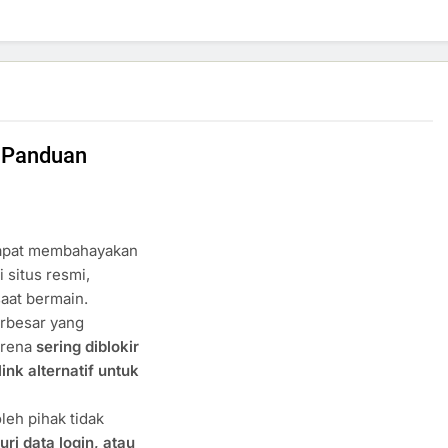
: Panduan
 dapat membahayakan
 situs resmi,
aat bermain.
erbesar yang
arena
sering diblokir
link alternatif untuk
leh pihak tidak
i data login, atau