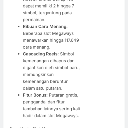
dapat memiliki 2 hingga 7
simbol, tergantung pada
permainan.
Ribuan Cara Menang:
Beberapa slot Megaways
menawarkan hingga 117.649
cara menang.
Cascading Reels:
Simbol
kemenangan dihapus dan
digantikan oleh simbol baru,
memungkinkan
kemenangan beruntun
dalam satu putaran.
Fitur Bonus:
Putaran gratis,
pengganda, dan fitur
tambahan lainnya sering kali
hadir dalam slot Megaways.