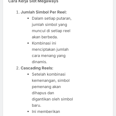
Cara Kerja Slot Megaways
Jumlah Simbol Per Reel:
Dalam setiap putaran,
jumlah simbol yang
muncul di setiap reel
akan berbeda.
Kombinasi ini
menciptakan jumlah
cara menang yang
dinamis.
Cascading Reels:
Setelah kombinasi
kemenangan, simbol
pemenang akan
dihapus dan
digantikan oleh simbol
baru.
Ini memberikan