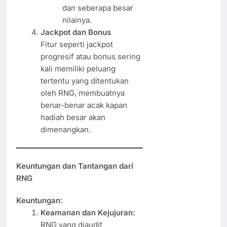
dan seberapa besar
nilainya.
Jackpot dan Bonus
Fitur seperti jackpot
progresif atau bonus sering
kali memiliki peluang
tertentu yang ditentukan
oleh RNG, membuatnya
benar-benar acak kapan
hadiah besar akan
dimenangkan.
Keuntungan dan Tantangan dari
RNG
Keuntungan:
Keamanan dan Kejujuran:
RNG yang diaudit