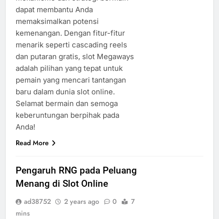
dapat membantu Anda
memaksimalkan potensi
kemenangan. Dengan fitur-fitur
menarik seperti cascading reels
dan putaran gratis, slot Megaways
adalah pilihan yang tepat untuk
pemain yang mencari tantangan
baru dalam dunia slot online.
Selamat bermain dan semoga
keberuntungan berpihak pada
Anda!
Read More
Pengaruh RNG pada Peluang
Menang di Slot Online
ad38752
2 years ago
0
7
mins