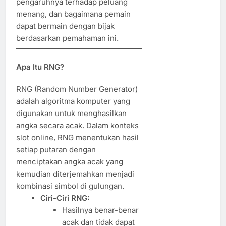
pengaruhnya terhadap peluang
menang, dan bagaimana pemain
dapat bermain dengan bijak
berdasarkan pemahaman ini.
Apa Itu RNG?
RNG (Random Number Generator)
adalah algoritma komputer yang
digunakan untuk menghasilkan
angka secara acak. Dalam konteks
slot online, RNG menentukan hasil
setiap putaran dengan
menciptakan angka acak yang
kemudian diterjemahkan menjadi
kombinasi simbol di gulungan.
Ciri-Ciri RNG:
Hasilnya benar-benar
acak dan tidak dapat