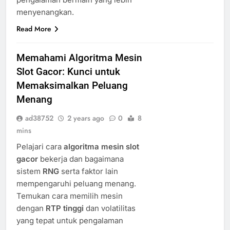
menyenangkan.
Read More
Memahami Algoritma Mesin
Slot Gacor: Kunci untuk
Memaksimalkan Peluang
Menang
ad38752
2 years ago
0
8
mins
Pelajari cara
algoritma mesin slot
gacor
bekerja dan bagaimana
sistem
RNG
serta faktor lain
mempengaruhi peluang menang.
Temukan cara memilih mesin
dengan
RTP tinggi
dan volatilitas
yang tepat untuk pengalaman