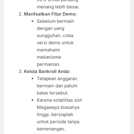
menang lebih besar.
Manfaatkan Fitur Demo:
Sebelum bermain
dengan uang
sungguhan, coba
versi demo untuk
memahami
mekanisme
permainan.
Kelola Bankroll Anda:
Tetapkan anggaran
bermain dan patuhi
batas tersebut.
Karena volatilitas slot
Megaways biasanya
tinggi, bersiaplah
untuk periode tanpa
kemenangan.