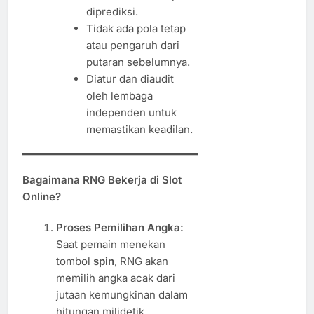
diprediksi.
Tidak ada pola tetap
atau pengaruh dari
putaran sebelumnya.
Diatur dan diaudit
oleh lembaga
independen untuk
memastikan keadilan.
Bagaimana RNG Bekerja di Slot
Online?
Proses Pemilihan Angka:
Saat pemain menekan
tombol
spin
, RNG akan
memilih angka acak dari
jutaan kemungkinan dalam
hitungan milidetik.