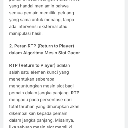
yang handal menjamin bahwa
semua pemain memiliki peluang
yang sama untuk menang, tanpa
ada intervensi eksternal atau
manipulasi hasil.
2.
Peran RTP (Return to Player)
dalam Algoritma Mesin Slot Gacor
RTP (Return to Player)
adalah
salah satu elemen kunci yang
menentukan seberapa
menguntungkan mesin slot bagi
pemain dalam jangka panjang.
RTP
mengacu pada persentase dari
total taruhan yang diharapkan akan
dikembalikan kepada pemain
dalam jangka panjang. Misalnya,
jika sebuah mesin slot memiliki