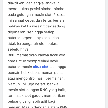
diaktifkan, dan angka-angka ini
menentukan posisi simbol-simbol
pada gulungan mesin slot. Proses
ini sangat cepat dan terus berjalan,
bahkan ketika mesin tidak sedang
digunakan, sehingga setiap
putaran sepenuhnya acak dan
tidak terpengaruh oleh putaran
sebelumnya.
RNG
memastikan bahwa tidak ada
cara untuk memprediksi hasil
putaran mesin
situs slot
, sehingga
pemain tidak dapat memanipulasi
atau mengontrol hasil permainan.
Namun, ini juga berarti bahwa
mesin slot dengan
RNG
yang baik,
termasuk
slot gacor
, memberikan
peluang yang lebih adil bagi
pemain. Mesin dengan sistem RNG