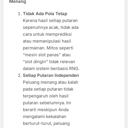
Menang
Tidak Ada Pola Tetap
Karena hasil setiap putaran
sepenuhnya acak, tidak ada
cara untuk memprediksi
atau memanipulasi hasil
permainan. Mitos seperti
“mesin slot panas” atau
“slot dingin” tidak relevan
dalam sistem berbasis RNG.
Setiap Putaran Independen
Peluang menang atau kalah
pada setiap putaran tidak
terpengaruh oleh hasil
putaran sebelumnya. Ini
berarti meskipun Anda
mengalami kekalahan
berturut-turut, peluang