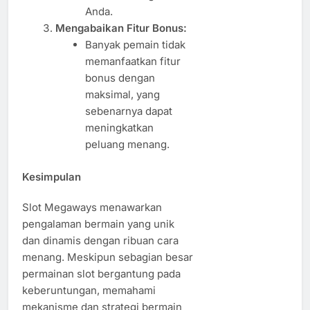
Anda.
Mengabaikan Fitur Bonus:
Banyak pemain tidak
memanfaatkan fitur
bonus dengan
maksimal, yang
sebenarnya dapat
meningkatkan
peluang menang.
Kesimpulan
Slot Megaways menawarkan
pengalaman bermain yang unik
dan dinamis dengan ribuan cara
menang. Meskipun sebagian besar
permainan slot bergantung pada
keberuntungan, memahami
mekanisme dan strategi bermain