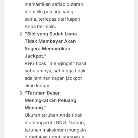
memastikan setiap putaran
memiliki peluang yang
sama, terlepas dari kapan
Anda bermain.
“Slot yang Sudah Lama
Tidak Membayar Akan
Segera Memberikan
Jackpot.”
RNG tidak “mengingat” hasil
sebelumnya, sehingga tidak
ada jaminan kapan jackpot
akan keluar.
“Taruhan Besar
Meningkatkan Peluang
Menang.”
Ukuran taruhan Anda tidak
memengaruhi RNG. Namun,
taruhan maksimum mungkin
diperlukan untuk memenuhi