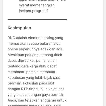
syarat memenangkan
jackpot progresif.
Kesimpulan
RNG adalah elemen penting yang
memastikan setiap putaran slot
online sepenuhnya acak dan adil.
Meskipun peluang menang tidak
dapat diprediksi, pemahaman
tentang cara kerja RNG dapat
membantu pemain membuat
keputusan yang lebih bijak saat
bermain. Fokuslah pada slot
dengan RTP tinggi, pilih volatilitas
yang sesuai dengan gaya bermain
Anda, dan tetapkan anggaran untuk
pengalaman bermain yang lebih