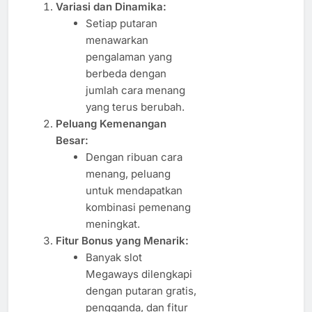
Variasi dan Dinamika:
Setiap putaran
menawarkan
pengalaman yang
berbeda dengan
jumlah cara menang
yang terus berubah.
Peluang Kemenangan
Besar:
Dengan ribuan cara
menang, peluang
untuk mendapatkan
kombinasi pemenang
meningkat.
Fitur Bonus yang Menarik:
Banyak slot
Megaways dilengkapi
dengan putaran gratis,
pengganda, dan fitur